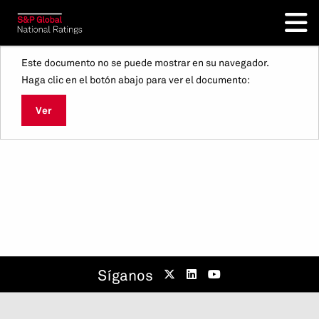
Este documento no se puede mostrar en su navegador.
Haga clic en el botón abajo para ver el documento:
Ver
Síganos