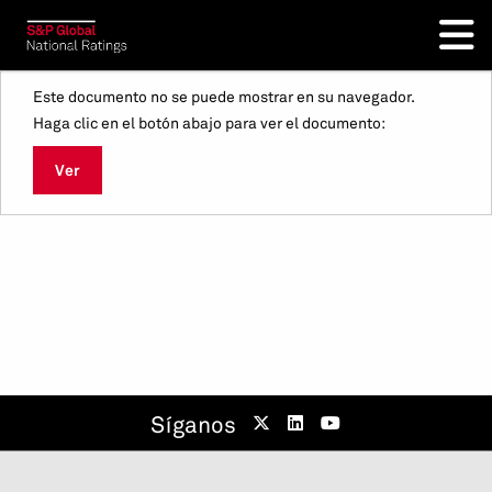
Este documento no se puede mostrar en su navegador.
Haga clic en el botón abajo para ver el documento:
Ver
Síganos