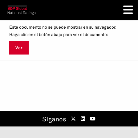
Este documento no se puede mostrar en su navegador.
Haga clic en el botón abajo para ver el documento:
Ver
Síganos