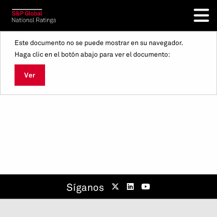
Este documento no se puede mostrar en su navegador.
Haga clic en el botón abajo para ver el documento:
Ver
Síganos