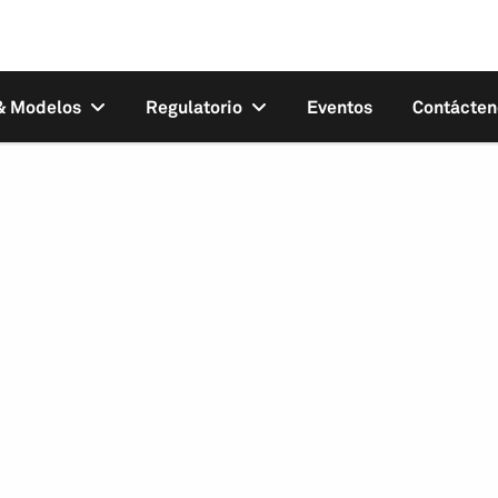
 & Modelos
Regulatorio
Eventos
Contácten