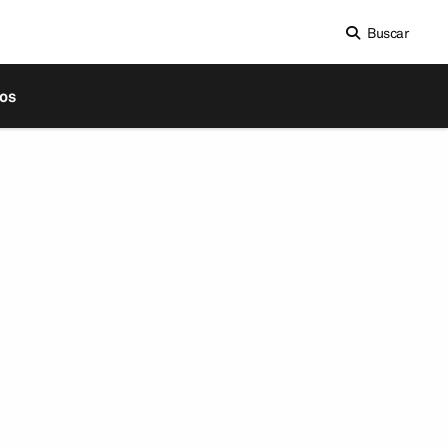
Buscar
os