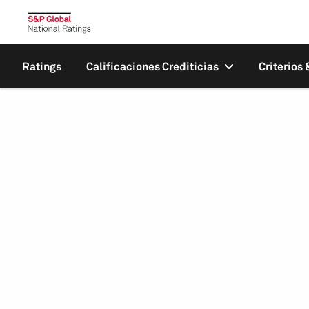
Ratings
Calificaciones Crediticias
Criterios