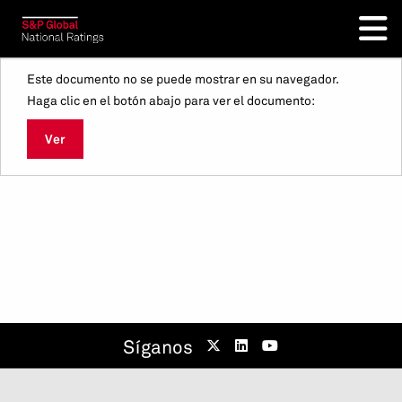
Este documento no se puede mostrar en su navegador.
Haga clic en el botón abajo para ver el documento:
Ver
Síganos