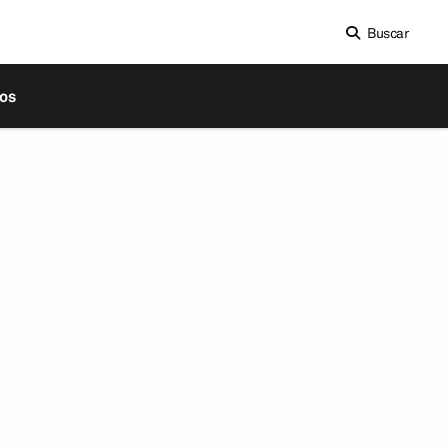
Buscar
os