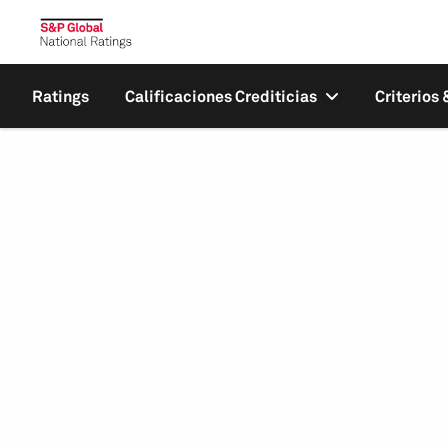
Ratings
Calificaciones Crediticias
Criterios