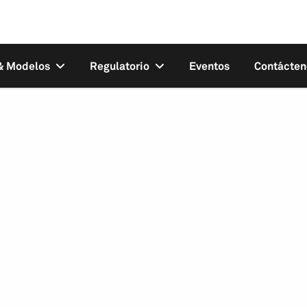
 & Modelos
Regulatorio
Eventos
Contácten