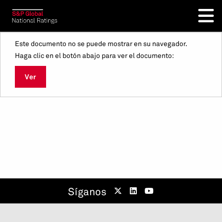
Este documento no se puede mostrar en su navegador.
Haga clic en el botón abajo para ver el documento:
Ver
Síganos