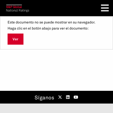
Este documento no se puede mostrar en su navegador.
Haga clic en el botón abajo para ver el documento:
Ver
Síganos