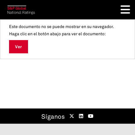
Este documento no se puede mostrar en su navegador.
Haga clic en el botón abajo para ver el documento:
Ver
Síganos