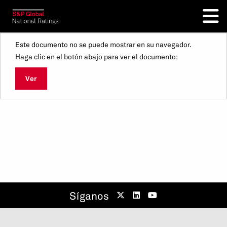
Este documento no se puede mostrar en su navegador.
Haga clic en el botón abajo para ver el documento:
Ver
Síganos