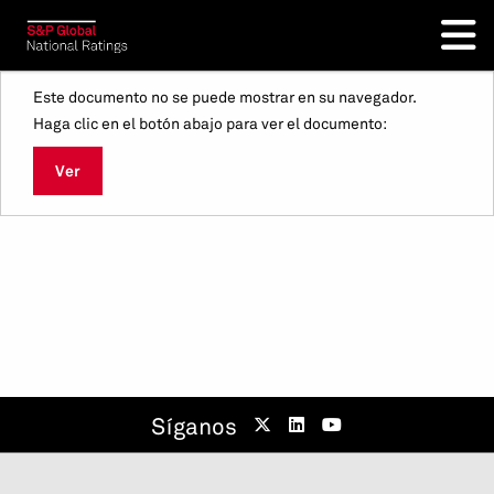
Este documento no se puede mostrar en su navegador.
Haga clic en el botón abajo para ver el documento:
Ver
Síganos