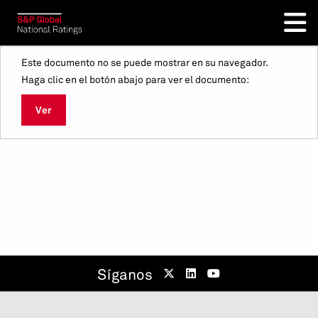
Este documento no se puede mostrar en su navegador.
Haga clic en el botón abajo para ver el documento:
Ver
Síganos