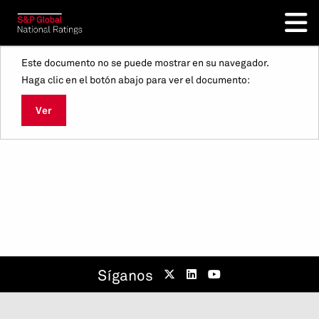
Este documento no se puede mostrar en su navegador.
Haga clic en el botón abajo para ver el documento:
Ver
Síganos