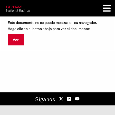
Este documento no se puede mostrar en su navegador.
Haga clic en el botón abajo para ver el documento:
Ver
Síganos