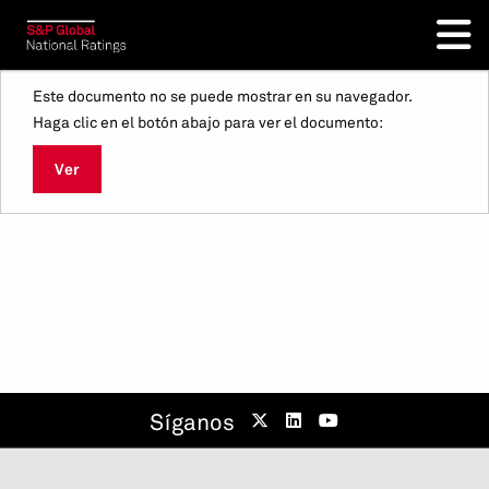
Este documento no se puede mostrar en su navegador.
Haga clic en el botón abajo para ver el documento:
Ver
Síganos