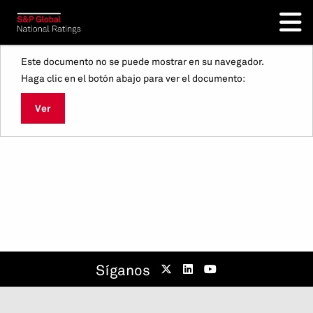
Este documento no se puede mostrar en su navegador.
Haga clic en el botón abajo para ver el documento:
Ver
Síganos