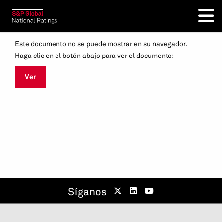
Este documento no se puede mostrar en su navegador.
Haga clic en el botón abajo para ver el documento:
Ver
Síganos