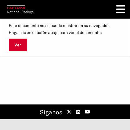
Este documento no se puede mostrar en su navegador.
Haga clic en el botón abajo para ver el documento:
Ver
Síganos