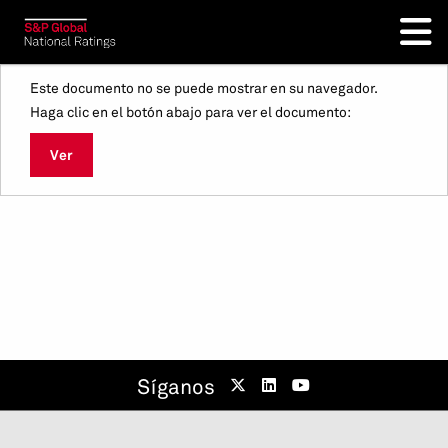
Este documento no se puede mostrar en su navegador.
Haga clic en el botón abajo para ver el documento:
Ver
Síganos