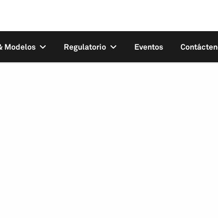
 & Modelos
Regulatorio
Eventos
Contácten