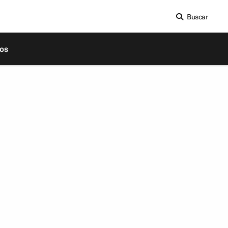
Buscar
os