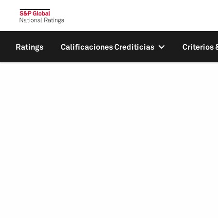
Ratings
Calificaciones Crediticias
Criterios