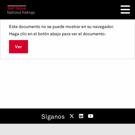
Este documento no se puede mostrar en su navegador.
Haga clic en el botón abajo para ver el documento:
Ver
Síganos