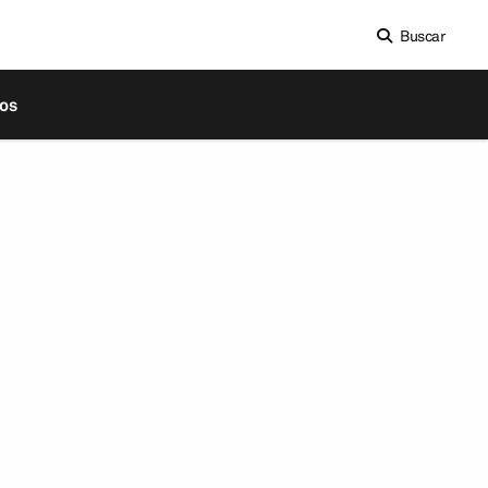
Buscar
os