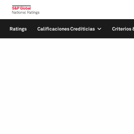
Ratings
Calificaciones Crediticias
Criterios