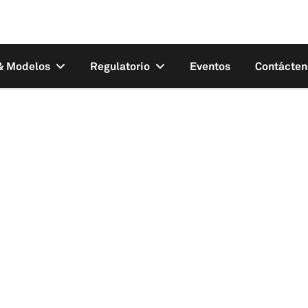
 & Modelos
Regulatorio
Eventos
Contácten