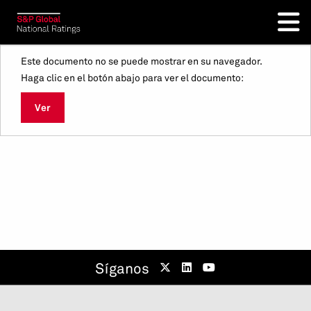
Este documento no se puede mostrar en su navegador.
Haga clic en el botón abajo para ver el documento:
Ver
Síganos