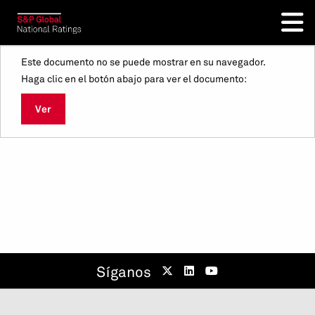
Este documento no se puede mostrar en su navegador.
Haga clic en el botón abajo para ver el documento:
Ver
Síganos