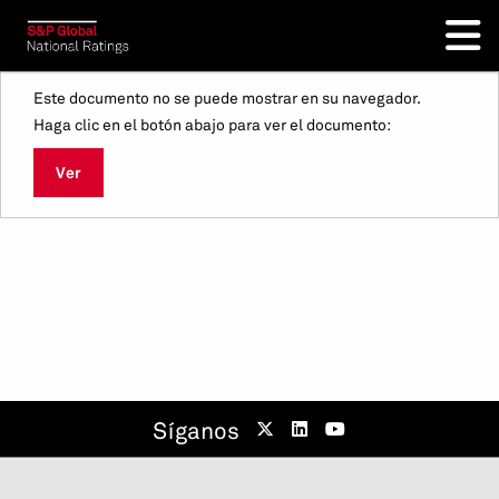
Este documento no se puede mostrar en su navegador.
Haga clic en el botón abajo para ver el documento:
Ver
Síganos