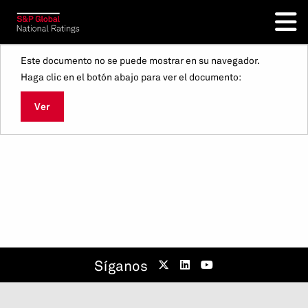
Este documento no se puede mostrar en su navegador.
Haga clic en el botón abajo para ver el documento:
Ver
Síganos