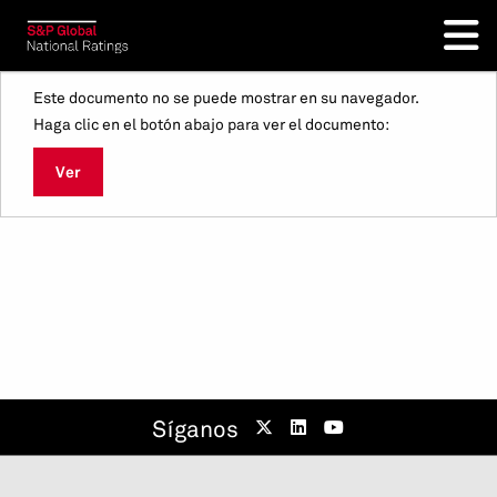
Este documento no se puede mostrar en su navegador.
Haga clic en el botón abajo para ver el documento:
Ver
Síganos