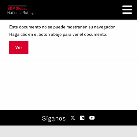
Este documento no se puede mostrar en su navegador.
Haga clic en el botón abajo para ver el documento:
Ver
Síganos