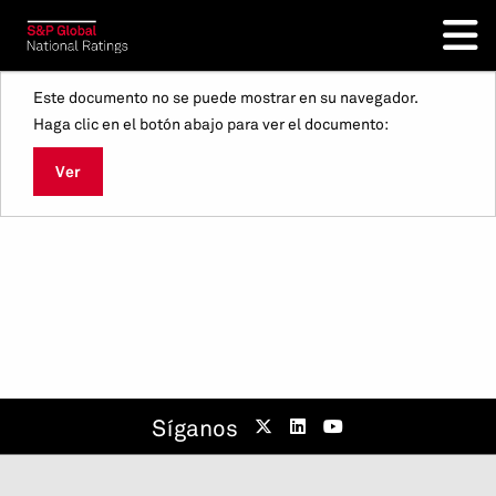
Este documento no se puede mostrar en su navegador.
Haga clic en el botón abajo para ver el documento:
Ver
Síganos