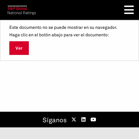
Este documento no se puede mostrar en su navegador.
Haga clic en el botón abajo para ver el documento:
Ver
Síganos