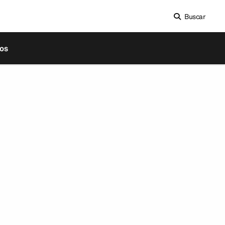
Buscar
os