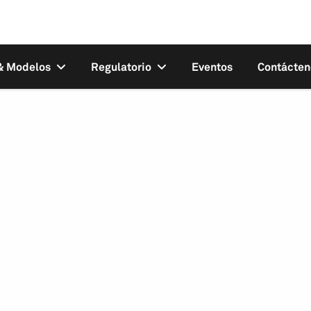
 & Modelos
Regulatorio
Eventos
Contácten