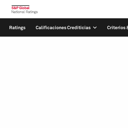
Ratings
Calificaciones Crediticias
Criterios