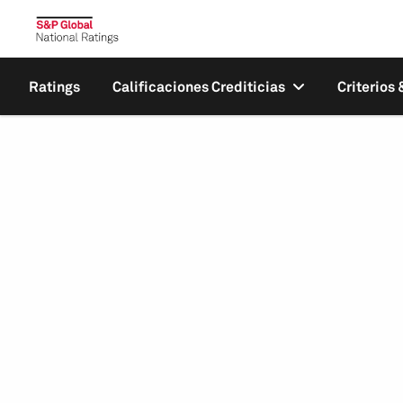
Ratings
Calificaciones Crediticias
Criterios