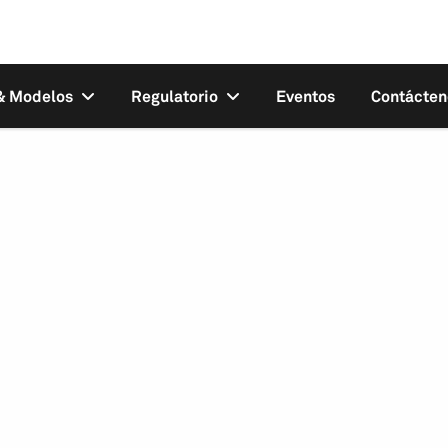
 & Modelos
Regulatorio
Eventos
Contácten