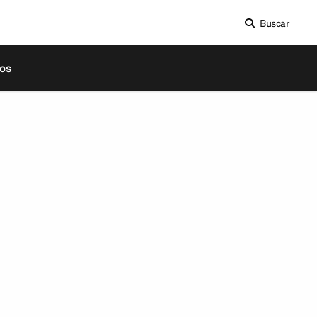
Buscar
os