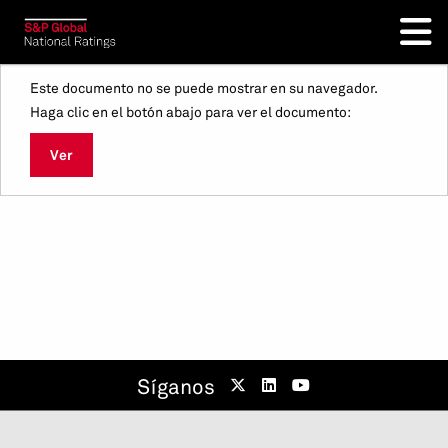
Este documento no se puede mostrar en su navegador.
Haga clic en el botón abajo para ver el documento:
Ver
Síganos