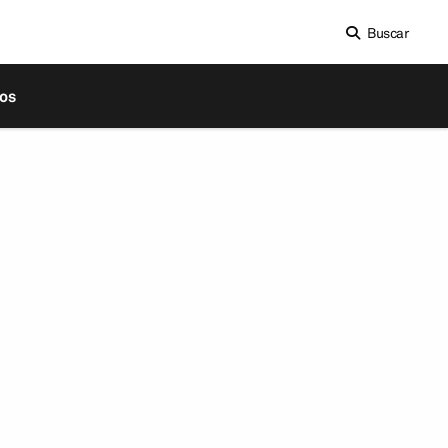
Buscar
os