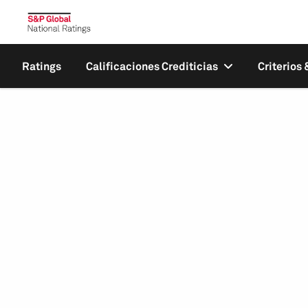
Ratings
Calificaciones Crediticias
Criterios