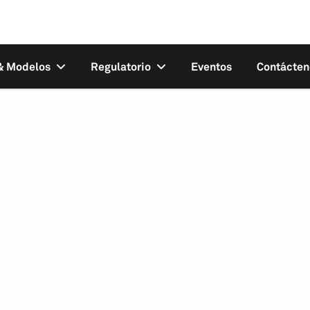
 & Modelos
Regulatorio
Eventos
Contácten