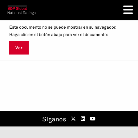
Este documento no se puede mostrar en su navegador.
Haga clic en el botón abajo para ver el documento:
Ver
Síganos