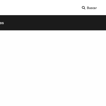
Buscar
os