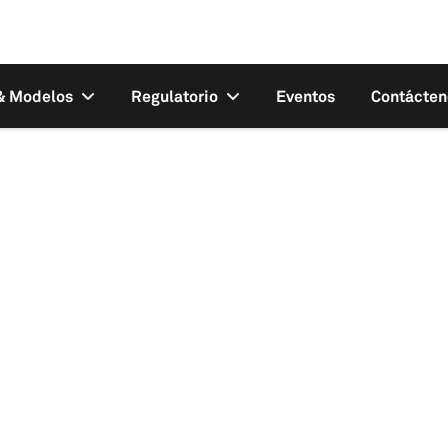
 & Modelos
Regulatorio
Eventos
Contácten