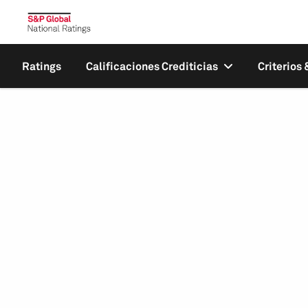
Ratings
Calificaciones Crediticias
Criterios